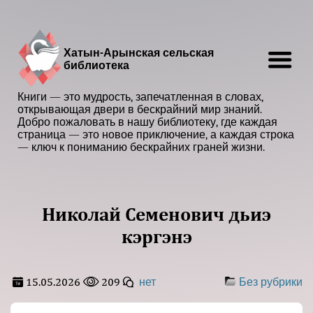
Хатын-Арынская сельская
библиотека
Книги — это мудрость, запечатленная в словах,
открывающая двери в бескрайний мир знаний.
Добро пожаловать в нашу библиотеку, где каждая
страница — это новое приключение, а каждая строка
— ключ к пониманию бескрайних граней жизни.
Николай Семенович дьиэ
кэргэнэ
15.05.2026
209
нет
Без рубрики