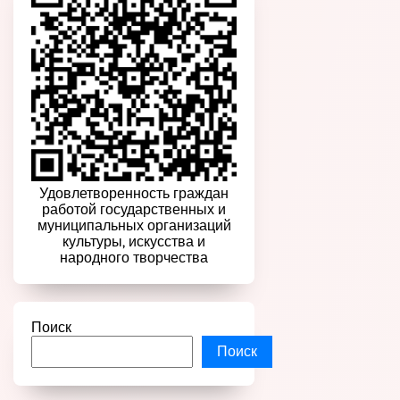
Удовлетворенность граждан
работой государственных и
муниципальных организаций
культуры, искусства и
народного творчества
Поиск
Поиск