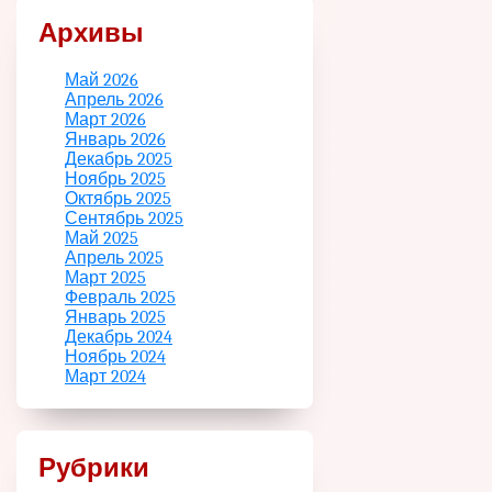
Архивы
Май 2026
Апрель 2026
Март 2026
Январь 2026
Декабрь 2025
Ноябрь 2025
Октябрь 2025
Сентябрь 2025
Май 2025
Апрель 2025
Март 2025
Февраль 2025
Январь 2025
Декабрь 2024
Ноябрь 2024
Март 2024
Рубрики