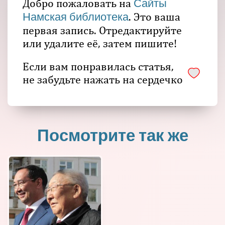
Добро пожаловать на
Сайты
. Это ваша
Намская библиотека
первая запись. Отредактируйте
или удалите её, затем пишите!
Если вам понравилась статья,
не забудьте нажать на сердечко
Посмотрите так же