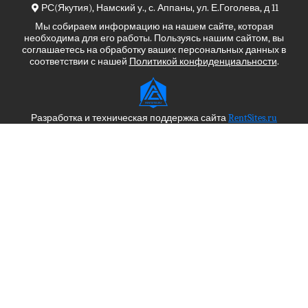
РС(Якутия), Намский у., с. Аппаны, ул. Е.Гоголева, д 11
Мы собираем информацию на нашем сайте, которая
необходима для его работы. Пользуясь нашим сайтом, вы
соглашаетесь на обработку ваших персональных данных в
соответствии с нашей
Политикой конфиденциальности
.
Разработка и техническая поддержка сайта
RentSites.ru