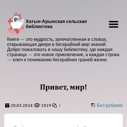
Хатын-Арынская сельская
библиотека
Книги — это мудрость, запечатленная в словах,
открывающая двери в бескрайний мир знаний.
Добро пожаловать в нашу библиотеку, где каждая
страница — это новое приключение, а каждая строка
— ключ к пониманию бескрайних граней жизни.
Привет, мир!
20.03.2024
1019
1
Без рубрики