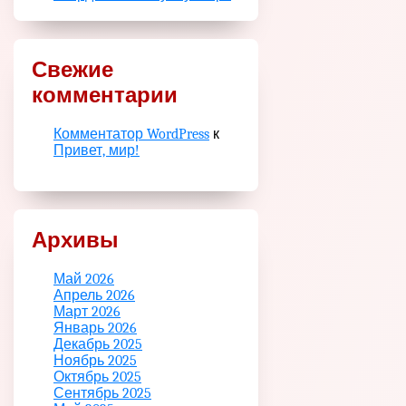
Свежие
комментарии
Комментатор WordPress
к
Привет, мир!
Архивы
Май 2026
Апрель 2026
Март 2026
Январь 2026
Декабрь 2025
Ноябрь 2025
Октябрь 2025
Сентябрь 2025